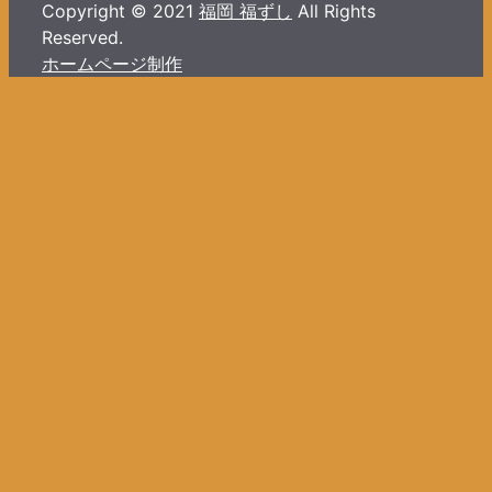
Copyright © 2021
福岡 福ずし
All Rights
Reserved.
ホームページ制作