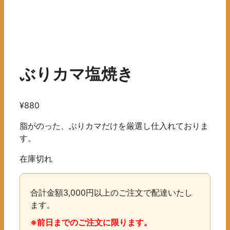
ぶりカマ塩焼き
¥
880
脂がのった、ぶりカマだけを厳選し仕入れておりま
す。
在庫切れ
合計金額3,000円以上のご注文で配達いたし
ます。
※前日までのご注文に限ります。